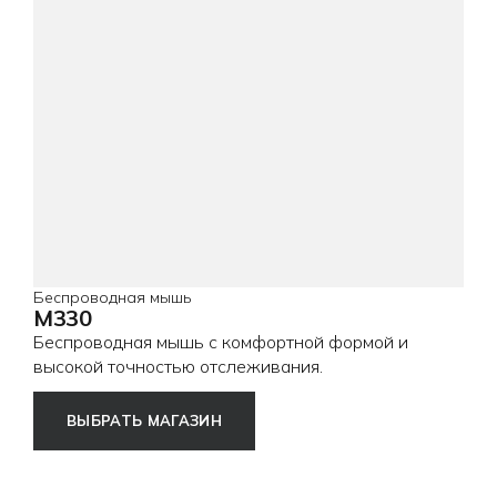
Беспроводная мышь
M330
Беспроводная мышь с комфортной формой и
высокой точностью отслеживания.
ВЫБРАТЬ МАГАЗИН