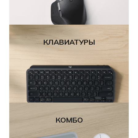
КЛАВИАТУРЫ
КОМБО