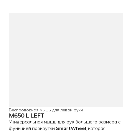
Беспроводная мышь для левой руки
M650 L LEFT
Универсальная мышь для рук большого размера с
функцией прокрутки
SmartWheel
, которая