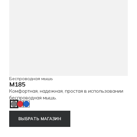
Беспроводная мышь
M185
Комфортная, надежная, простая в использовании
беспроводная мышь.
Shift Grey
Red
Blue
ВЫБРАТЬ МАГАЗИН