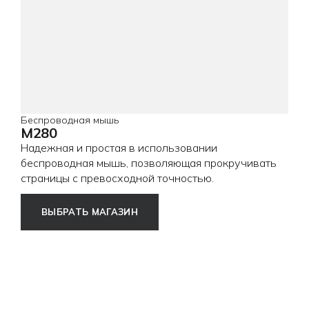
Беспроводная мышь
M280
Надежная и простая в использовании
беспроводная мышь, позволяющая прокручивать
страницы с превосходной точностью.
ВЫБРАТЬ МАГАЗИН