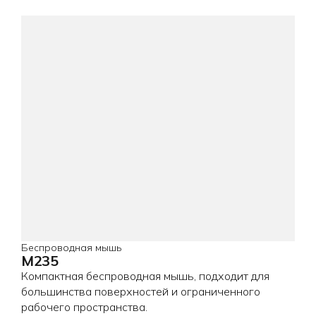
Беспроводная мышь
M235
Компактная беспроводная мышь, подходит для
большинства поверхностей и ограниченного
рабочего пространства.