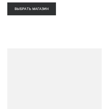
ВЫБРАТЬ МАГАЗИН