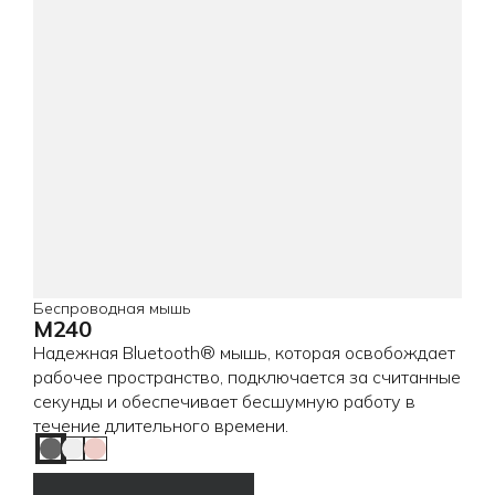
Беспроводная мышь
M240
Надежная Bluetooth® мышь, которая освобождает
рабочее пространство, подключается за считанные
секунды и обеспечивает бесшумную работу в
течение длительного времени.
Graphite
Off White
Rose