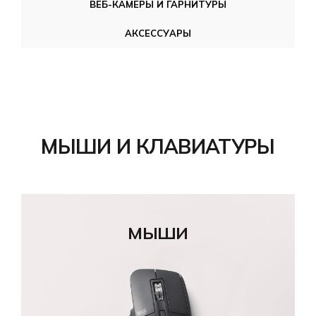
ВЕБ-КАМЕРЫ И ГАРНИТУРЫ
АКСЕССУАРЫ
МЫШИ И КЛАВИАТУРЫ
МЫШИ