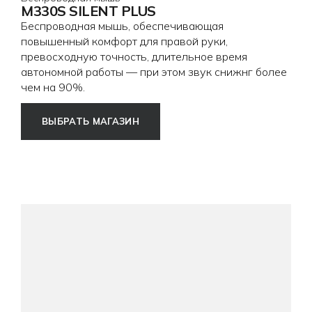
M330S SILENT PLUS
Беспроводная мышь, обеспечивающая
повышенный комфорт для правой руки,
превосходную точность, длительное время
автономной работы — при этом звук снижнг более
чем на 90%.
ВЫБРАТЬ МАГАЗИН