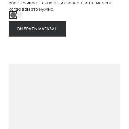
обеспечивает точность и скорость в тот момент,
когда вам это нужно.
Graphite
Off White
ВЫБРАТЬ МАГАЗИН