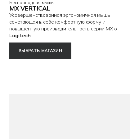
Беспроводная мышь
MX VERTICAL
Усовершенствованная эргономичная мышь,
сочетающая в себе комфортную форму и
повышенную производительность серии MX от
Logitech
.
ВЫБРАТЬ МАГАЗИН