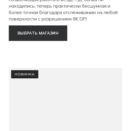
находились; теперь практически бесшумная и
более точная благодаря отслеживанию на любой
поверхности с разрешением 8K DPI.
ВЫБРАТЬ МАГАЗИН