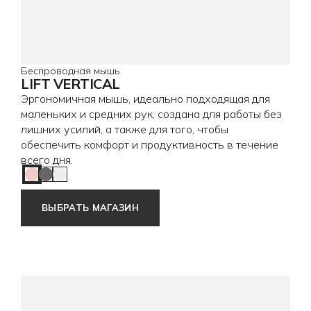
Беспроводная мышь
LIFT VERTICAL
Эргономичная мышь, идеально подходящая для
маленьких и средних рук, создана для работы без
лишних усилий, а также для того, чтобы
обеспечить комфорт и продуктивность в течение
всего дня.
Rose
Graphite
Off White
ВЫБРАТЬ МАГАЗИН