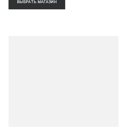
ВЫБРАТЬ МАГАЗИН