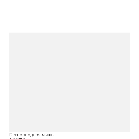
Беспроводная мышь