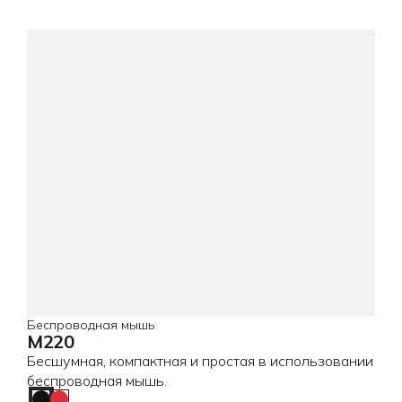
Беспроводная мышь
M220
Бесшумная, компактная и простая в использовании
беспроводная мышь.